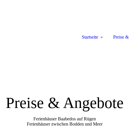
Startseite
Preise 
Preise & Angebote
Ferienhäuser Baabedos auf Rügen
Ferienhäuser zwischen Bodden und Meer