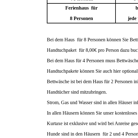
Ferienhaus für
b
8 Personen
jede
Bei dem Haus für 8 Personen können Sie Bet
Handtuchpaket für 8,00€ pro Person dazu buc
Bei dem Haus für 4 Personen muss Bettwäsche 
Handtuchpakete können Sie auch hier optional
Bettwäsche ist bei dem Haus für 2 Personen in
Handtücher sind mitzubringen.
Strom, Gas und Wasser sind in allen Häuser in
In allen Häusern können Sie unser kostenlos
Kurtaxe ist exklusive und wird bei Anreise ges
Hunde sind in den Häusern für 2 und 4 Person