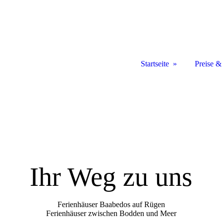
Startseite
Preise 
Ihr Weg zu uns
Ferienhäuser Baabedos auf Rügen
Ferienhäuser zwischen Bodden und Meer