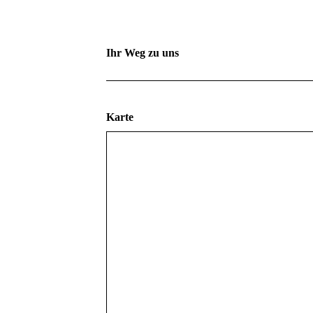
Ihr Weg zu uns
Karte