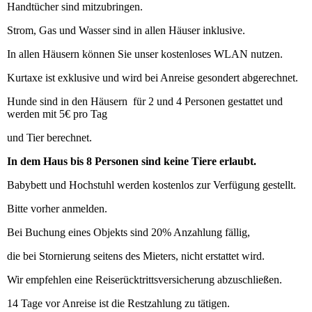
Handtücher sind mitzubringen.
Strom, Gas und Wasser sind in allen Häuser inklusive.
In allen Häusern können Sie unser kostenloses WLAN nutzen.
Kurtaxe ist exklusive und wird bei Anreise gesondert abgerechnet.
Hunde sind in den Häusern für 2 und 4 Personen gestattet und
werden mit 5€ pro Tag
und Tier berechnet.
In dem Haus bis 8 Personen sind keine Tiere erlaubt.
Babybett und Hochstuhl werden kostenlos zur Verfügung gestellt.
Bitte vorher anmelden.
Bei Buchung eines Objekts sind 20% Anzahlung fällig,
die bei Stornierung seitens des Mieters, nicht erstattet wird.
Wir empfehlen eine Reiserücktrittsversicherung abzuschließen.
14 Tage vor Anreise ist die Restzahlung zu tätigen.