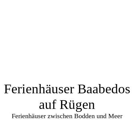
Ferienhäuser Baabedos
auf Rügen
Ferienhäuser zwischen Bodden und Meer