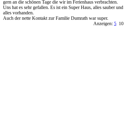
gern an die schönen Tage die wir im Ferienhaus verbrachten.
Uns hat es sehr gefallen. Es ist ein Super Haus, alles sauber und
alles vorhanden.
Auch der nette Kontakt zur Familie Dumrath war super.
Anzeigen:
5
10