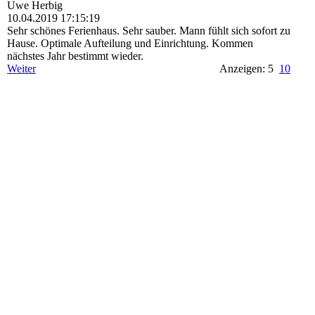
Uwe Herbig
10.04.2019
17:15:19
Sehr schönes Ferienhaus. Sehr sauber. Mann fühlt sich sofort zu
Hause. Optimale Aufteilung und Einrichtung. Kommen
nächstes Jahr bestimmt wieder.
Weiter
Anzeigen: 5
10