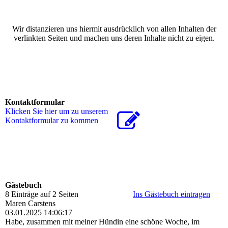
Wir distanzieren uns hiermit ausdrücklich von allen Inhalten der
verlinkten Seiten und machen uns deren Inhalte nicht zu eigen.
Kontaktformular
Klicken Sie hier um zu unserem
Kon­takt­for­mu­lar zu kommen
Gästebuch
8 Einträge auf 2 Seiten
Ins Gästebuch eintragen
Maren Carstens
03.01.2025
14:06:17
Habe, zusammen mit meiner Hündin eine schöne Woche, im