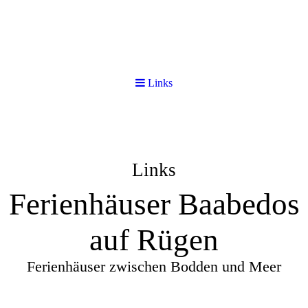
Links
Links
Ferienhäuser Baabedos
auf Rügen
Ferienhäuser zwischen Bodden und Meer